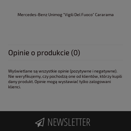
Mercedes-Benz Unimog "Vigili Del Fuoco" Cararama
Opinie o produkcie (0)
Wyświetlane są wszystkie opinie (pozytywne i negatywne).
Nie weryfikujemy, czy pochodzą one od klientów, którzy kupili
dany produkt. Opinie mogą wystawiać tylko zalogowani
klienci.
NEWSLETTER