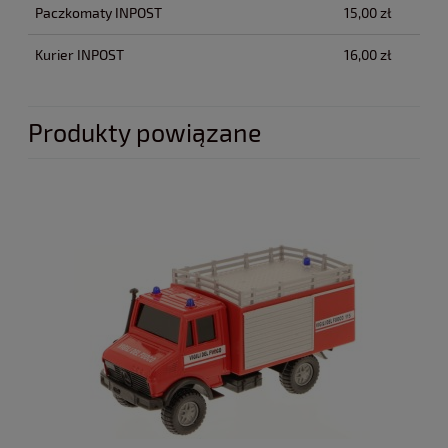
Paczkomaty INPOST
15,00 zł
Kurier INPOST
16,00 zł
Produkty powiązane