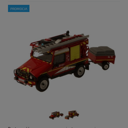
PROMOCJA