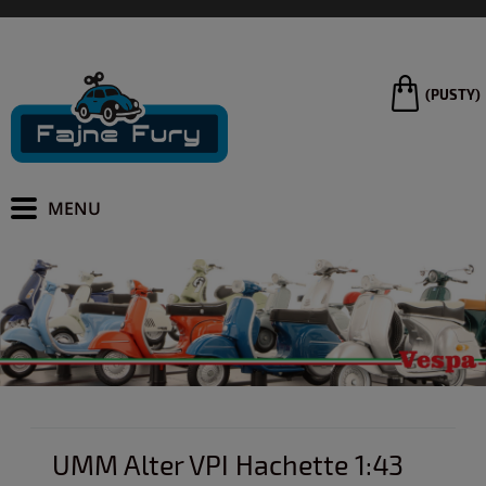
(PUSTY)
UMM Alter VPI Hachette 1:43