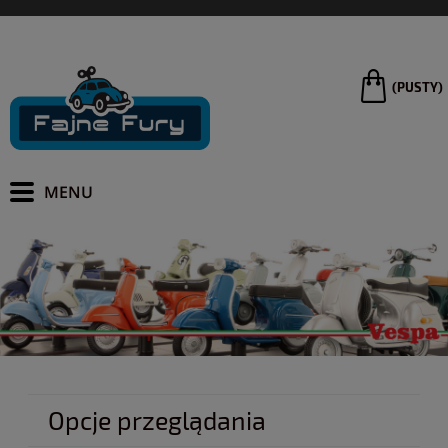
(PUSTY)
Opcje przeglądania