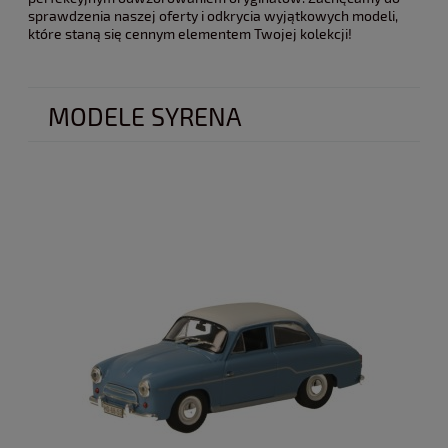
sprawdzenia naszej oferty i odkrycia wyjątkowych modeli,
które staną się cennym elementem Twojej kolekcji!
MODELE SYRENA