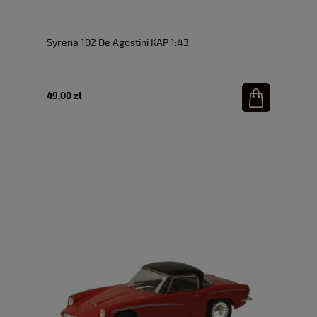
Syrena 102 De Agostini KAP 1:43
49,00 zł