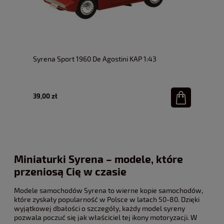
Syrena Sport 1960 De Agostini KAP 1:43
39,00 zł
Miniaturki Syrena – modele, które
przeniosą Cię w czasie
Modele samochodów Syrena to wierne kopie samochodów,
które zyskały popularność w Polsce w latach 50-80. Dzięki
wyjątkowej dbałości o szczegóły, każdy model syreny
pozwala poczuć się jak właściciel tej ikony motoryzacji. W