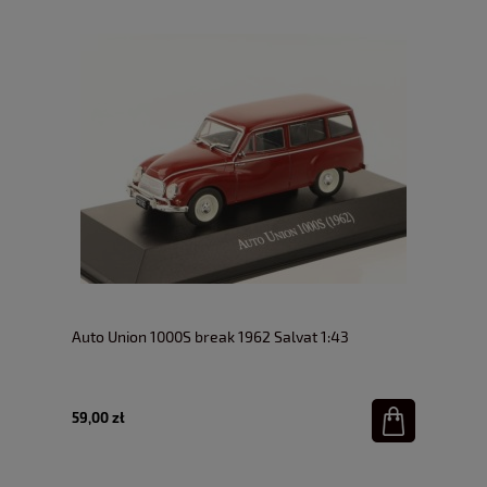
Auto Union 1000S break 1962 Salvat 1:43
59,00 zł