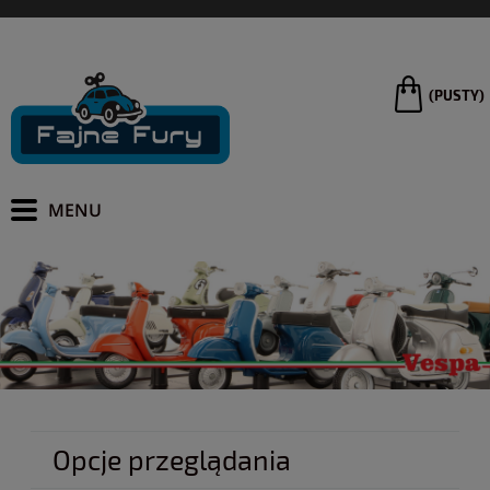
(PUSTY)
Opcje przeglądania