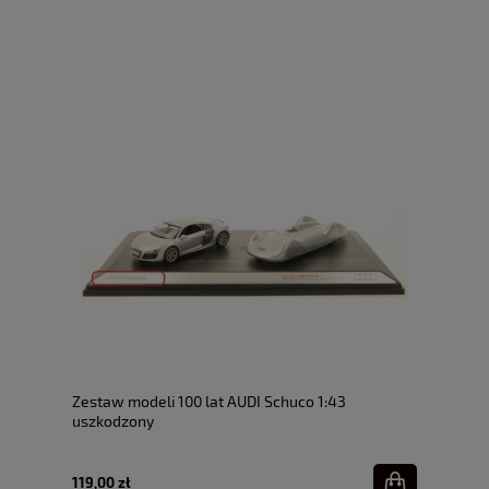
Zestaw modeli 100 lat AUDI Schuco 1:43
uszkodzony
119,00 zł