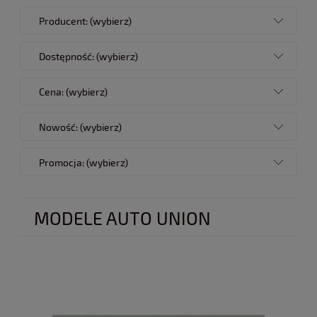
Producent: (wybierz)
Dostępność: (wybierz)
Cena: (wybierz)
Nowość: (wybierz)
Promocja: (wybierz)
MODELE AUTO UNION