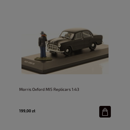
Morris Oxford MI5 Replicars 1:43
199,00 zł