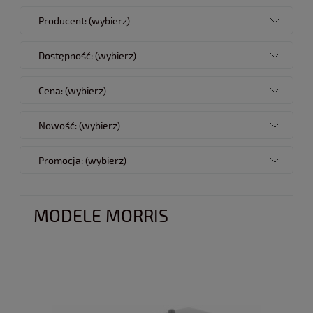
Producent: (wybierz)
Dostępność: (wybierz)
Cena: (wybierz)
Nowość: (wybierz)
Promocja: (wybierz)
MODELE MORRIS