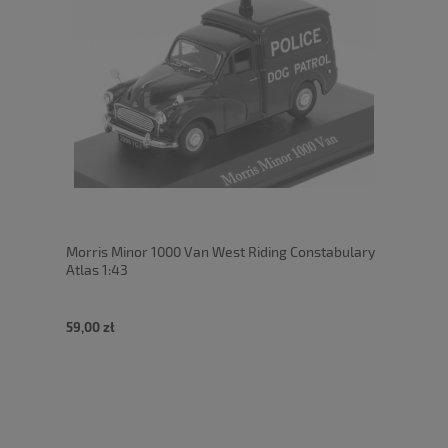
Morris Minor 1000 Van West Riding Constabulary
Atlas 1:43
59,00 zł