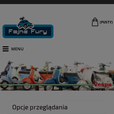
(PUSTY)
Opcje przeglądania