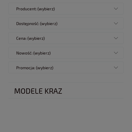
Producent: (wybierz)
Dostępność: (wybierz)
Cena: (wybierz)
Nowość: (wybierz)
Promocja: (wybierz)
MODELE KRAZ