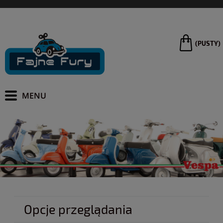
(PUSTY)
Opcje przeglądania