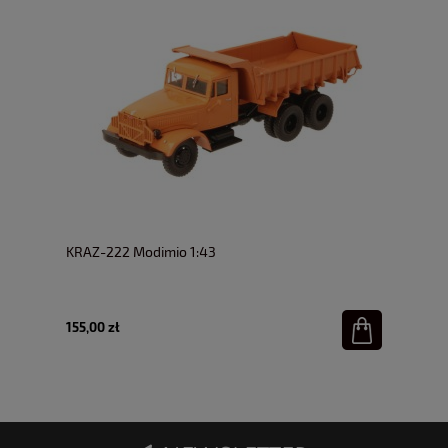
KRAZ-222 Modimio 1:43
155,00 zł