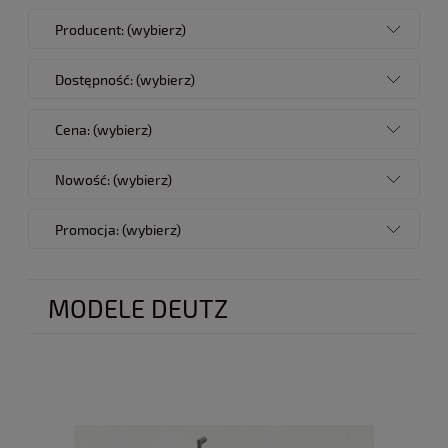
Producent: (wybierz)
Dostępność: (wybierz)
Cena: (wybierz)
Nowość: (wybierz)
Promocja: (wybierz)
MODELE DEUTZ