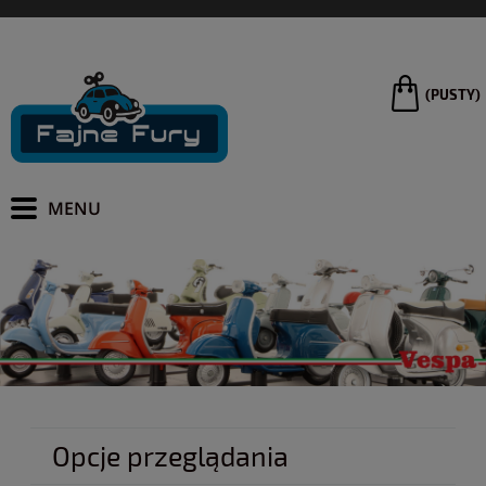
(PUSTY)
Opcje przeglądania