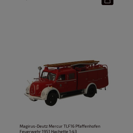
Magirus-Deutz Mercur TLF16 Pfaffenhofen
Feuerwehr 1951 Hachette 1:43