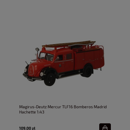
Magirus-Deutz Mercur TLF16 Bomberos Madrid
Hachette 1:43
109,00 zł