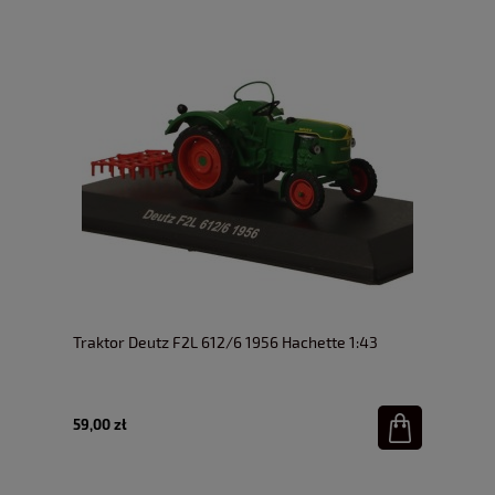
Traktor Deutz F2L 612/6 1956 Hachette 1:43
59,00 zł