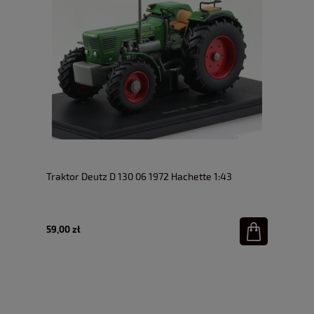
Traktor Deutz D 130 06 1972 Hachette 1:43
59,00 zł