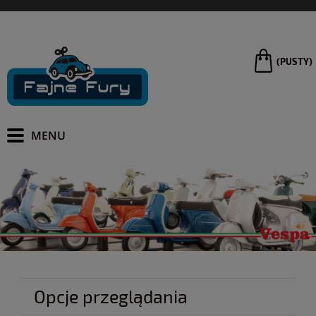
(PUSTY)
Opcje przeglądania