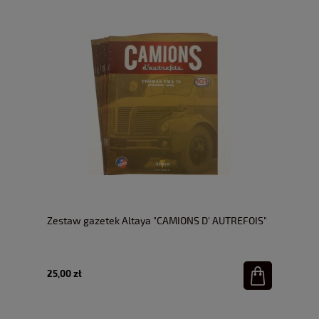
Zestaw gazetek Altaya "CAMIONS D' AUTREFOIS"
25,00 zł