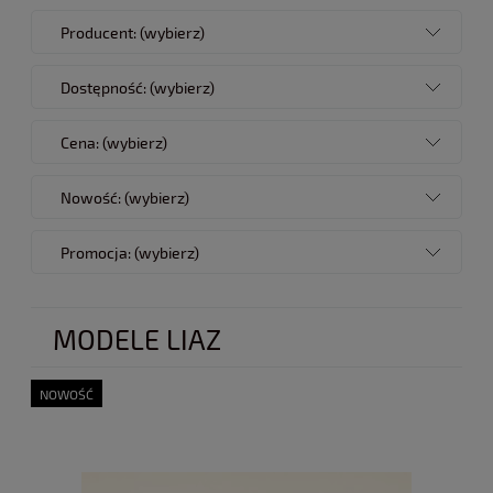
Producent: (wybierz)
Dostępność: (wybierz)
Cena: (wybierz)
Nowość: (wybierz)
Promocja: (wybierz)
MODELE LIAZ
NOWOŚĆ