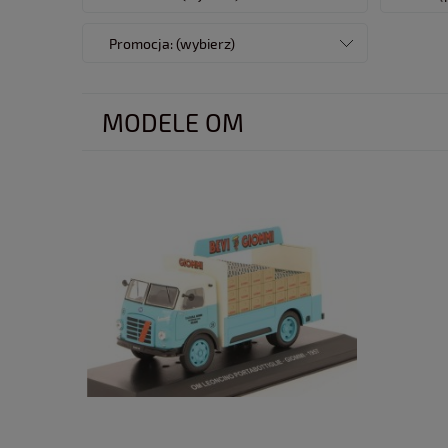
Promocja: (wybierz)
MODELE OM