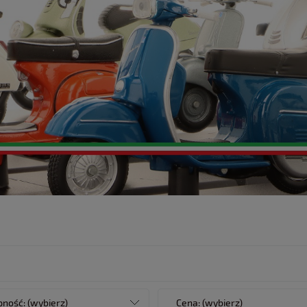
ność: (wybierz)
Cena: (wybierz)