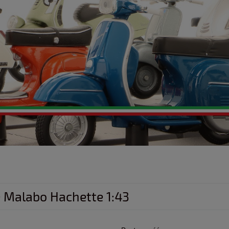
e Malabo Hachette 1:43