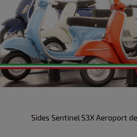
Sides Sentinel S3X Aeroport d