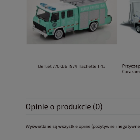
Przyczep
Berliet 770KB6 1974 Hachette 1:43
Cararam
Opinie o produkcie (0)
Wyświetlane są wszystkie opinie (pozytywne i negatywne).