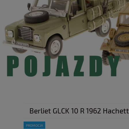
Berliet GLCK 10 R 1962 Hachett
PROMOCJA