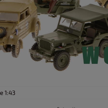
e 1:43