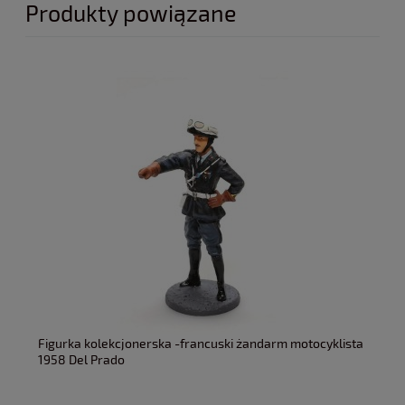
Produkty powiązane
Figurka kolekcjonerska -francuski żandarm motocyklista
1958 Del Prado