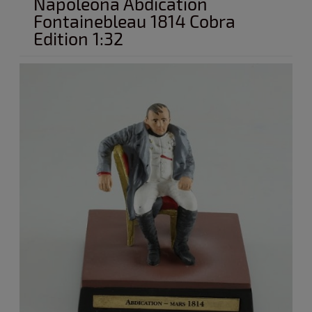
Napoleona Abdication
Fontainebleau 1814 Cobra
Edition 1:32