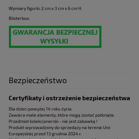
Wymiary figurki: 2 cm x 3 cm x 6 cm H.
Blisterbox.
Bezpieczeństwo
Certyfikaty i ostrzeżenie bezpieczeństwa
Dla dzieci powyżej 14 roku życia.
Zawiera małe elementy, które mogą zostać połknięte.
Przedmiot kolekcjonerski - nie jest zabawką !
Produkt wprowadzony do sprzedaży na terenie Unii
Europejskiej przed 13 grudnia 2024 r.