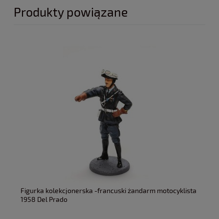
Produkty powiązane
Figurka kolekcjonerska -francuski żandarm motocyklista
1958 Del Prado