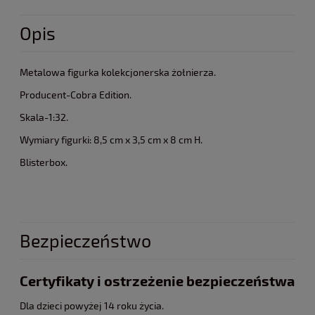
Opis
Metalowa figurka kolekcjonerska żołnierza.
Producent-Cobra Edition.
Skala-1:32.
Wymiary figurki: 8,5 cm x 3,5 cm x 8 cm H.
Blisterbox.
Bezpieczeństwo
Certyfikaty i ostrzeżenie bezpieczeństwa
Dla dzieci powyżej 14 roku życia.