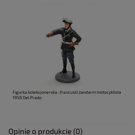
Figurka kolekcjonerska -francuski żandarm motocyklista
1958 Del Prado
Opinie o produkcie (0)