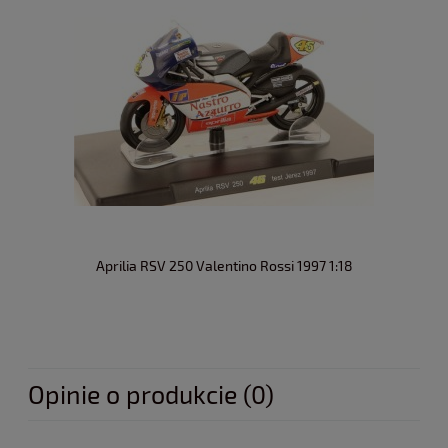
Aprilia RSV 250 Valentino Rossi 1997 1:18
Opinie o produkcie (0)