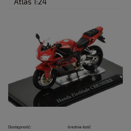
Atlas 1:24
Dostępność:
średnia ilość