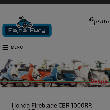
(PUSTY)
Honda Fireblade CBR 1000RR