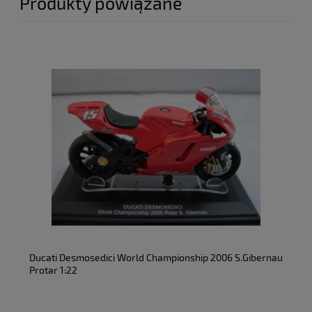
Produkty powiązane
Ducati Desmosedici World Championship 2006 S.Gibernau
Protar 1:22