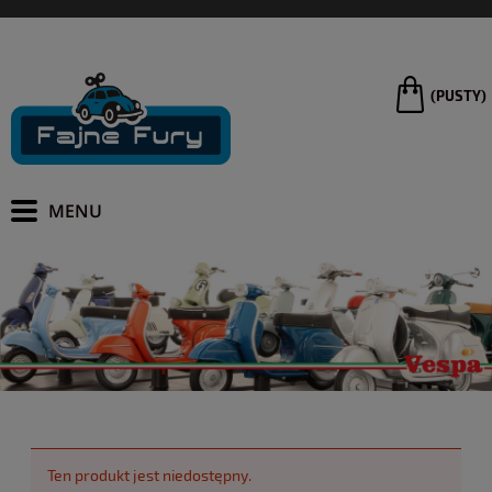
(PUSTY)
Ten produkt jest niedostępny.