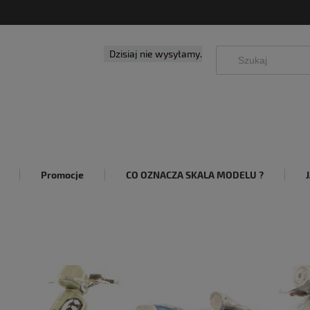
Dzisiaj nie wysyłamy.
Promocje
CO OZNACZA SKALA MODELU ?