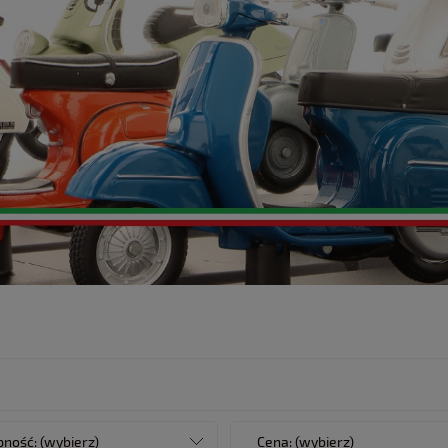
ność: (wybierz)
Cena: (wybierz)