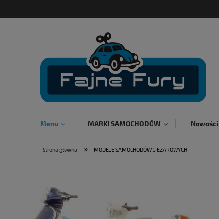
Menu
MARKI SAMOCHODÓW
Nowości
»
Strona główna
MODELE SAMOCHODÓW CIĘŻAROWYCH