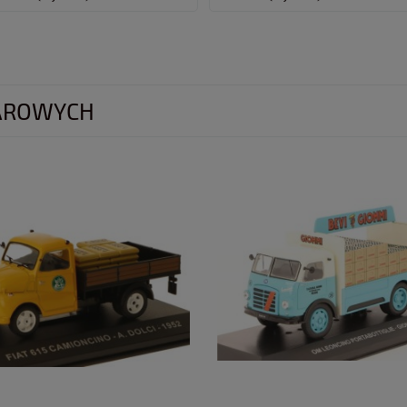
AROWYCH