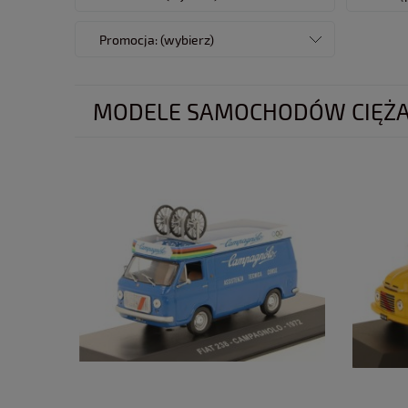
Promocja: (wybierz)
MODELE SAMOCHODÓW CIĘŻ