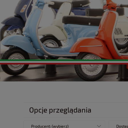
Opcje przeglądania
Producent: (wybierz)
Dostęp