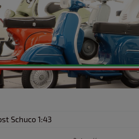
st Schuco 1:43