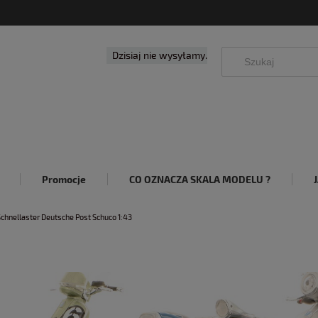
Dzisiaj nie wysyłamy.
Promocje
CO OZNACZA SKALA MODELU ?
chnellaster Deutsche Post Schuco 1:43