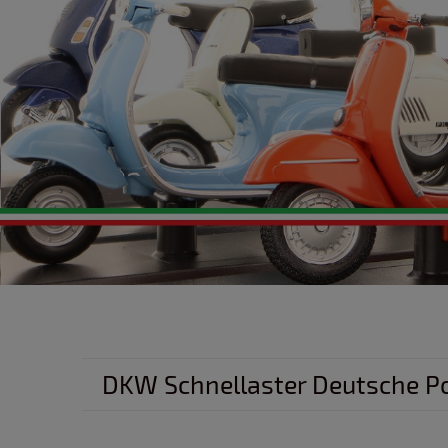
DKW Schnellaster Deutsche Po