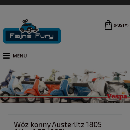
(PUSTY)
Wóz konny Austerlitz 1805