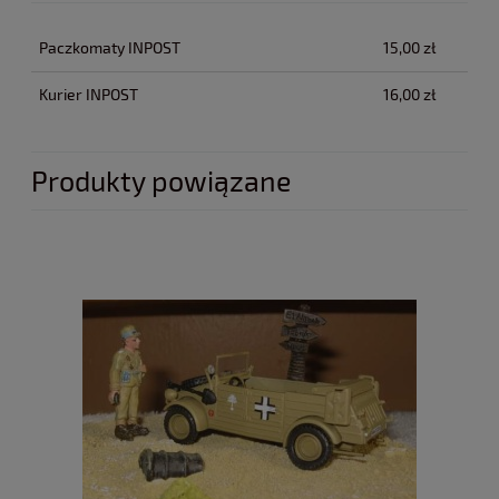
Paczkomaty INPOST
15,00 zł
Kurier INPOST
16,00 zł
Produkty powiązane