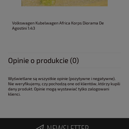
Volkswagen Kubelwagen Africa Korps Diorama De
Agostini 1:43
Opinie o produkcie (0)
Wyświetlane są wszystkie opinie (pozytywne i negatywne).
Nie weryfikujemy, czy pochodzą one od klientów, którzy kupili
dany produkt. Opinie mogą wystawiać tylko zalogowani
klienci.
NEWSLETTER