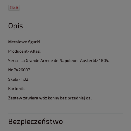
Opis
Metalowe figurki.
Producent- Atlas.
Seria- La Grande Armee de Napoleon- Austerlitz 1805.
Nr 7426007.
Skala- 1:32.
Kartonik.
Zestaw zawiera wóz konny bez przedniej osi.
Bezpieczeństwo