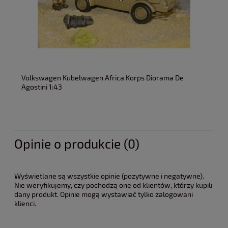
Volkswagen Kubelwagen Africa Korps Diorama De
Agostini 1:43
Opinie o produkcie (0)
Wyświetlane są wszystkie opinie (pozytywne i negatywne).
Nie weryfikujemy, czy pochodzą one od klientów, którzy kupili
dany produkt. Opinie mogą wystawiać tylko zalogowani
klienci.