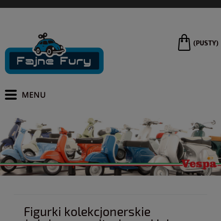
(PUSTY)
Figurki kolekcjonerskie