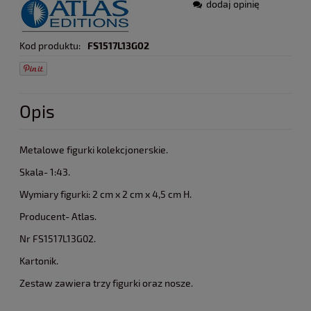
dodaj opinię
Kod produktu:
FS1517L13G02
Opis
Metalowe figurki kolekcjonerskie.
Skala- 1:43.
Wymiary figurki: 2 cm x 2 cm x 4,5 cm H.
Producent- Atlas.
Nr FS1517L13G02.
Kartonik.
Zestaw zawiera trzy figurki oraz nosze.