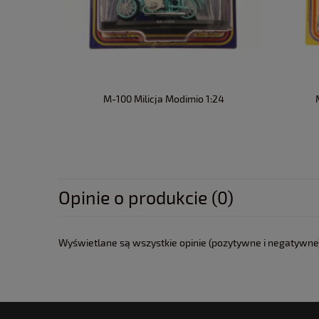
M-100 Milicja Modimio 1:24
Opinie o produkcie (0)
Wyświetlane są wszystkie opinie (pozytywne i negatywne).