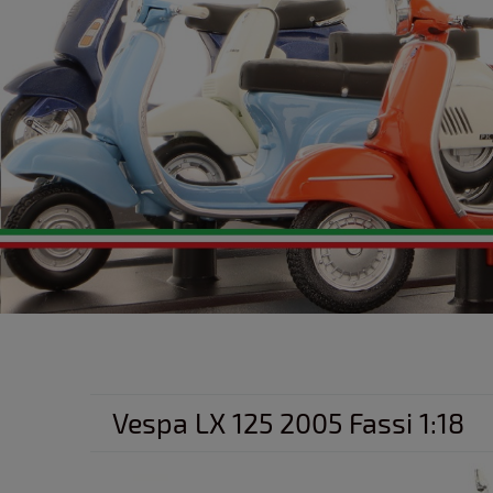
Vespa LX 125 2005 Fassi 1:18