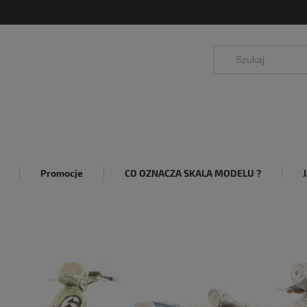
Promocje
CO OZNACZA SKALA MODELU ?
4