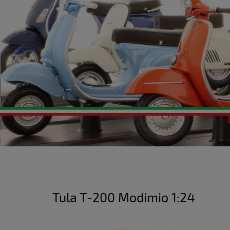
Tula T-200 Modimio 1:24