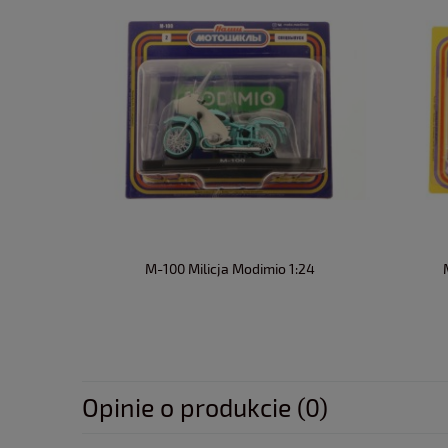
M-100 Milicja Modimio 1:24
Opinie o produkcie (0)