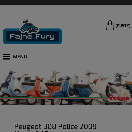
(PUSTY)
Peugeot 308 Police 2009