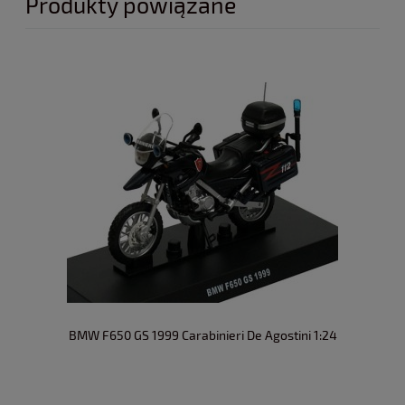
Produkty powiązane
BMW F650 GS 1999 Carabinieri De Agostini 1:24