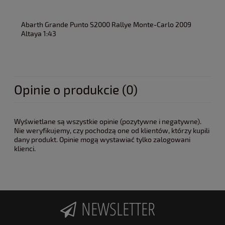
Abarth Grande Punto S2000 Rallye Monte-Carlo 2009
Altaya 1:43
Opinie o produkcie (0)
Wyświetlane są wszystkie opinie (pozytywne i negatywne).
Nie weryfikujemy, czy pochodzą one od klientów, którzy kupili
dany produkt. Opinie mogą wystawiać tylko zalogowani
klienci.
NEWSLETTER