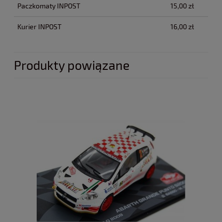
Paczkomaty INPOST
15,00 zł
Kurier INPOST
16,00 zł
Produkty powiązane