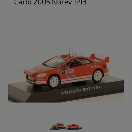
Carlo 2005 Norev 1:43