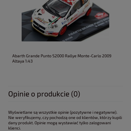
Abarth Grande Punto S2000 Rallye Monte-Carlo 2009
Altaya 1:43
Opinie o produkcie (0)
Wyświetlane są wszystkie opinie (pozytywne i negatywne).
Nie weryfikujemy, czy pochodzą one od klientów, którzy kupili
dany produkt. Opinie mogą wystawiać tylko zalogowani
klienci.