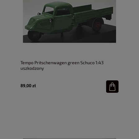
Tempo Pritschenwagen green Schuco 1:43
uszkodzony
89,00 zł