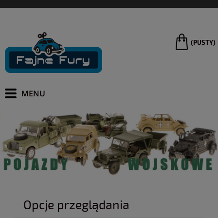
(PUSTY)
Opcje przeglądania