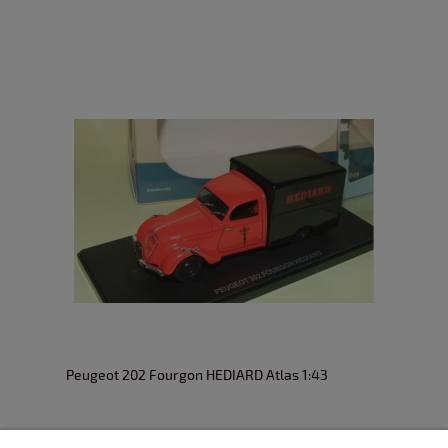
Peugeot 202 Fourgon HEDIARD Atlas 1:43