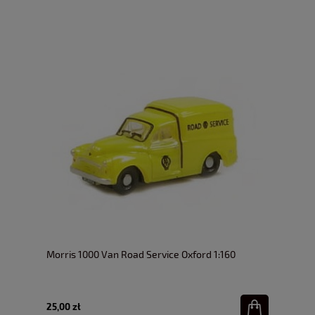
Morris 1000 Van Road Service Oxford 1:160
25,00 zł