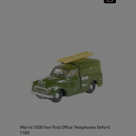
Morris 1000 Van Post Office Telephones Oxford
1:160