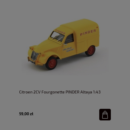
Citroen 2CV Fourgonette PINDER Altaya 1:43
59,00 zł