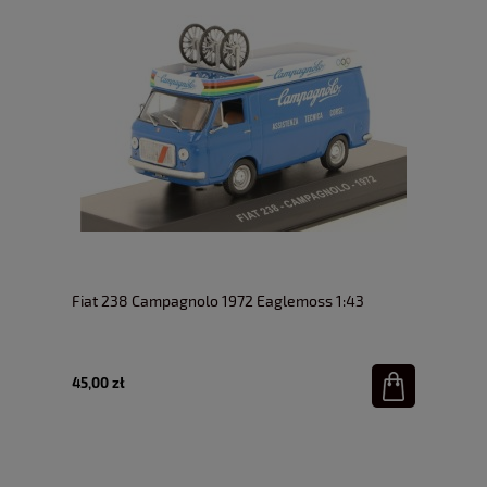
Fiat 238 Campagnolo 1972 Eaglemoss 1:43
45,00 zł