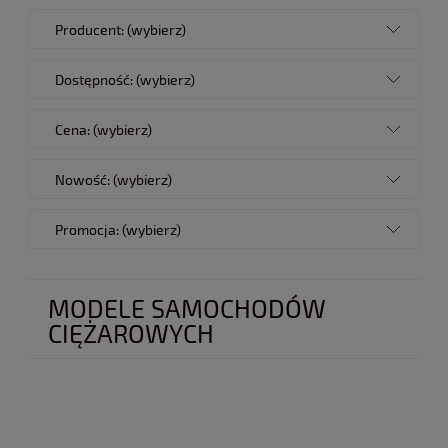
Producent: (wybierz)
Dostępność: (wybierz)
Cena: (wybierz)
Nowość: (wybierz)
Promocja: (wybierz)
MODELE SAMOCHODÓW
CIĘŻAROWYCH