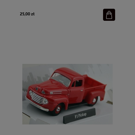
25,00 zł