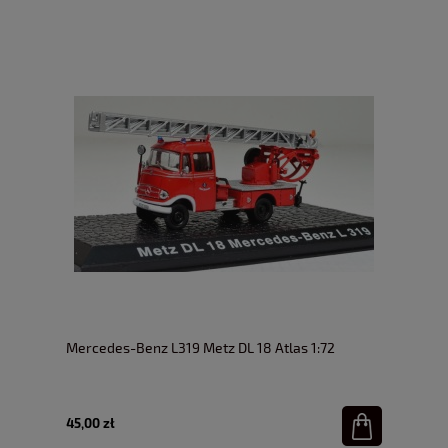
Mercedes-Benz L319 Metz DL 18 Atlas 1:72
45,00 zł