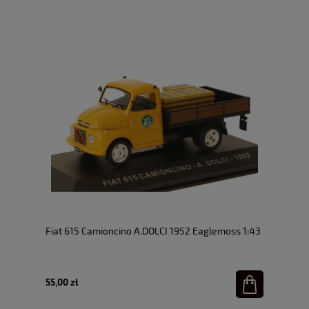
Fiat 615 Camioncino A.DOLCI 1952 Eaglemoss 1:43
55,00 zł