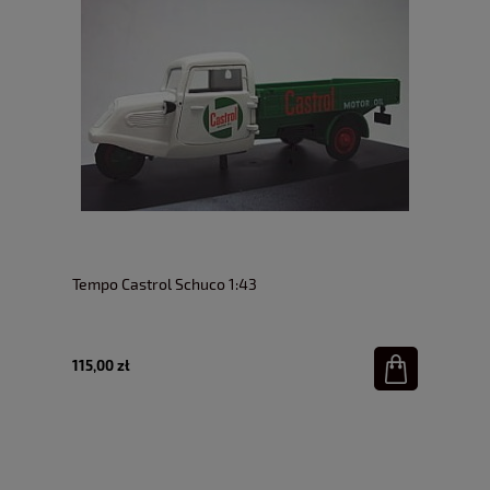
Tempo Castrol Schuco 1:43
115,00 zł