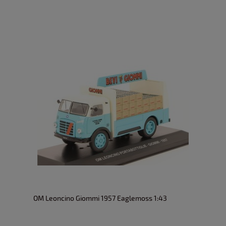
OM Leoncino Giommi 1957 Eaglemoss 1:43