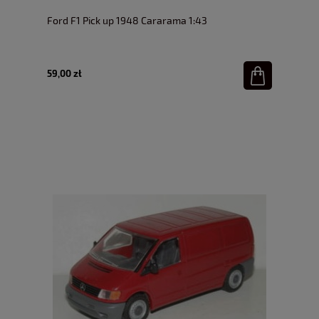
Ford F1 Pick up 1948 Cararama 1:43
59,00 zł