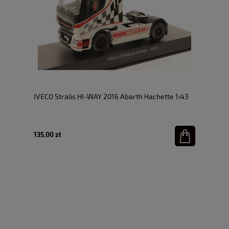
IVECO Stralis HI-WAY 2016 Abarth Hachette 1:43
135,00 zł