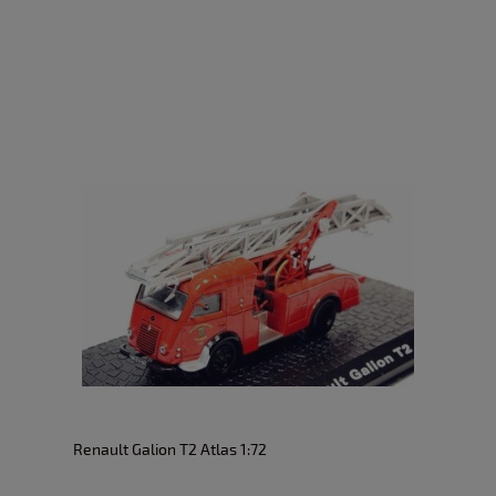
Renault Galion T2 Atlas 1:72