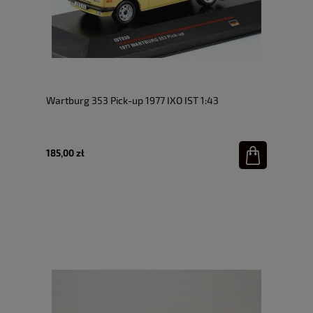
Wartburg 353 Pick-up 1977 IXO IST 1:43
185,00 zł