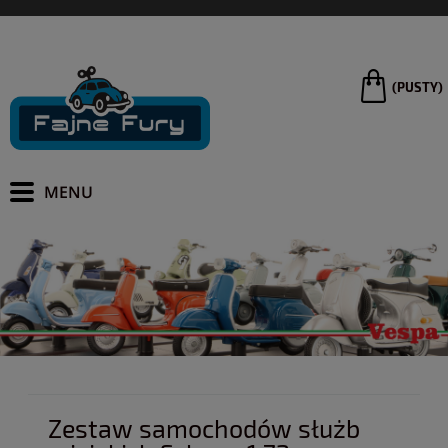
(PUSTY)
Zestaw samochodów służb