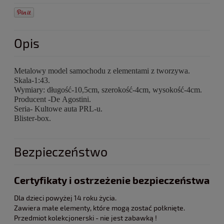
Opis
Metalowy model samochodu z elementami z tworzywa.
Skala-1:43.
Wymiary: długość-10,5cm, szerokość-4cm, wysokość-4cm.
Producent -De Agostini.
Seria- Kultowe auta PRL-u.
Blister-box.
Bezpieczeństwo
Certyfikaty i ostrzeżenie bezpieczeństwa
Dla dzieci powyżej 14 roku życia.
Zawiera małe elementy, które mogą zostać połknięte.
Przedmiot kolekcjonerski - nie jest zabawką !