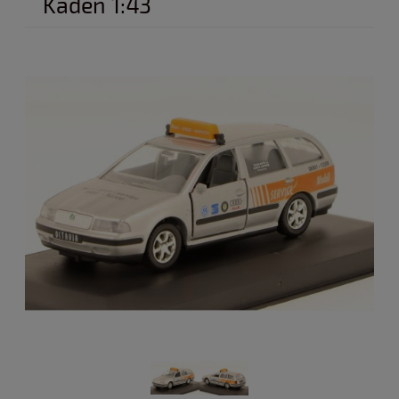
Kaden 1:43