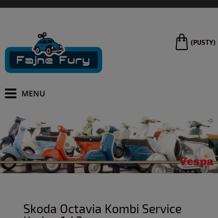
(PUSTY)
Skoda Octavia Kombi Service