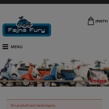
(PUSTY)
Ten produkt jest niedostępny.