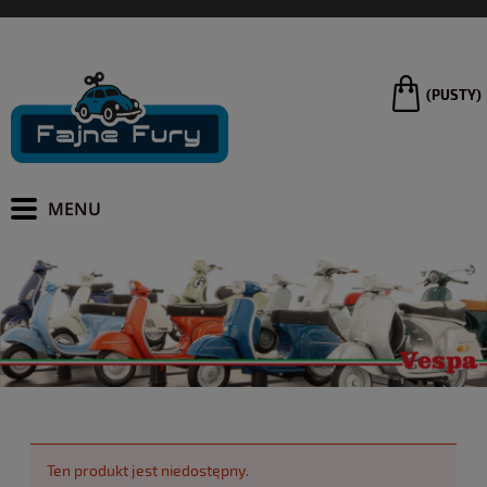
(PUSTY)
Ten produkt jest niedostępny.