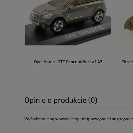
Opel Antara GTC Concept Norev 1:43
Citro
Opinie o produkcie (0)
Wyświetlane są wszystkie opinie (pozytywne i negatywne).