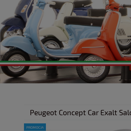
Peugeot Concept Car Exalt Sal
PROMOCJA