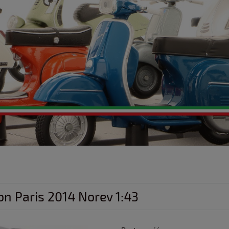
on Paris 2014 Norev 1:43