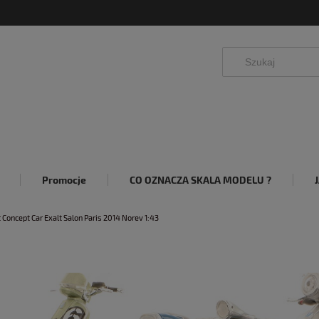
Promocje
CO OZNACZA SKALA MODELU ?
 Concept Car Exalt Salon Paris 2014 Norev 1:43