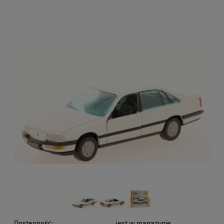
Dostępność:
jest w magazynie