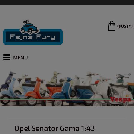
(PUSTY)
Opel Senator Gama 1:43