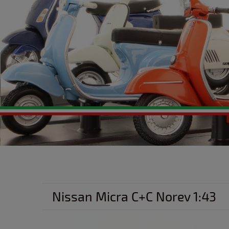
Nissan Micra C+C Norev 1:43