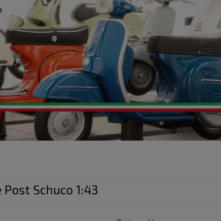
 Post Schuco 1:43