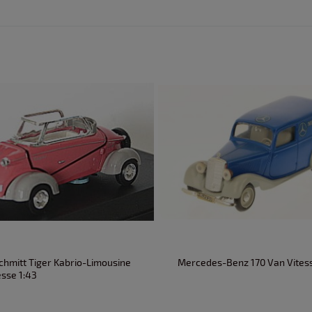
hmitt Tiger Kabrio-Limousine
Mercedes-Benz 170 Van Vitess
esse 1:43