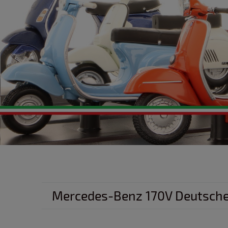
Mercedes-Benz 170V Deutsche