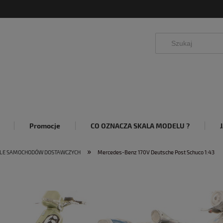
Promocje
CO OZNACZA SKALA MODELU ?
»
LE SAMOCHODÓW DOSTAWCZYCH
Mercedes-Benz 170V Deutsche Post Schuco 1:43