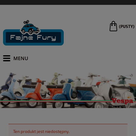
(PUSTY)
Ten produkt jest niedostępny.