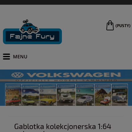
(PUSTY)
Gablotka kolekcjonerska 1:64