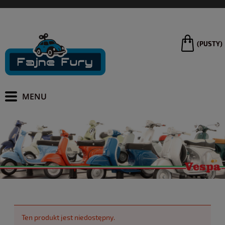
(PUSTY)
Ten produkt jest niedostępny.