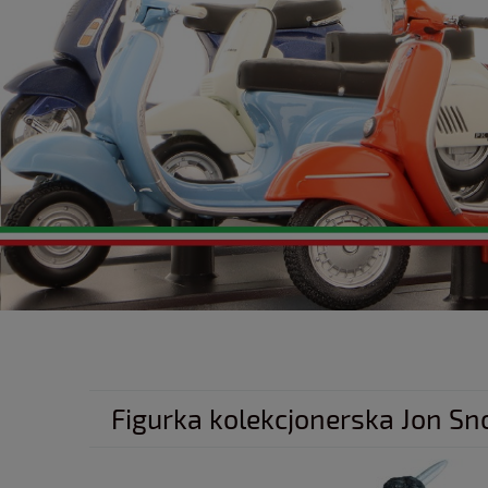
Figurka kolekcjonerska Jon Sn