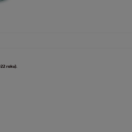
22 roku).