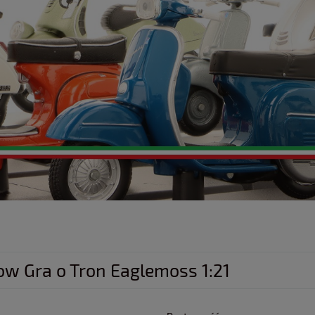
ow Gra o Tron Eaglemoss 1:21