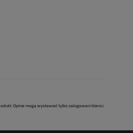
rodukt. Opinie mogą wystawiać tylko zalogowani klienci.