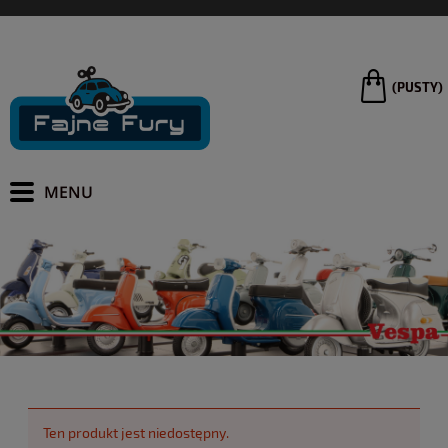
(PUSTY)
Ten produkt jest niedostępny.