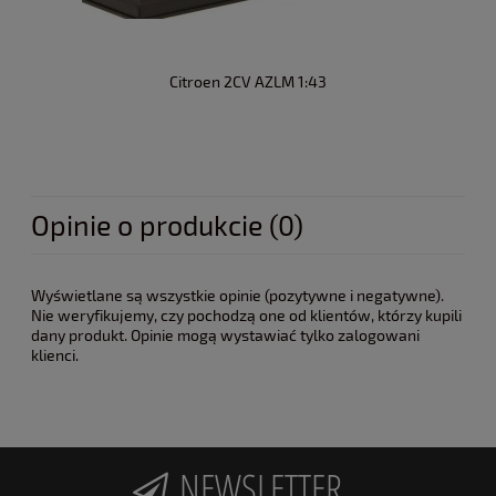
Citroen 2CV AZLM 1:43
Opinie o produkcie (0)
Wyświetlane są wszystkie opinie (pozytywne i negatywne).
Nie weryfikujemy, czy pochodzą one od klientów, którzy kupili
dany produkt. Opinie mogą wystawiać tylko zalogowani
klienci.
NEWSLETTER