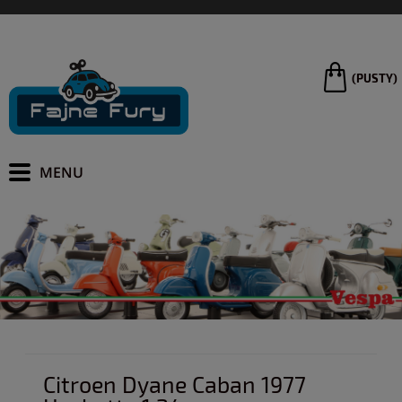
(PUSTY)
Citroen Dyane Caban 1977