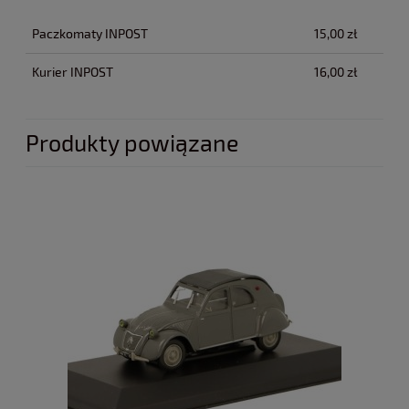
Paczkomaty INPOST
15,00 zł
Kurier INPOST
16,00 zł
Produkty powiązane