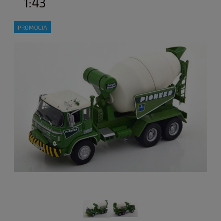
1:43
PROMOCJA