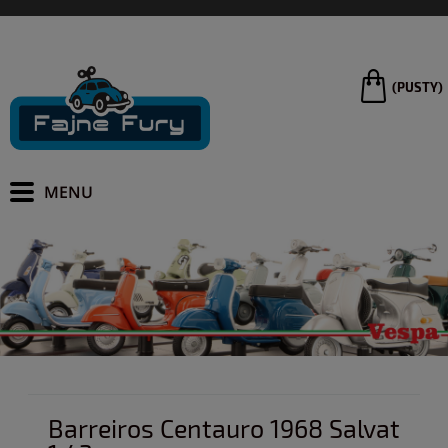
(PUSTY)
Barreiros Centauro 1968 Salvat