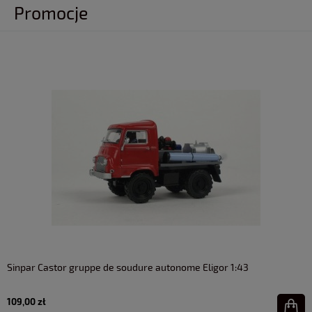
Promocje
Sinpar Castor gruppe de soudure autonome Eligor 1:43
109,00 zł