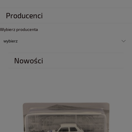
Producenci
Wybierz producenta
Nowości