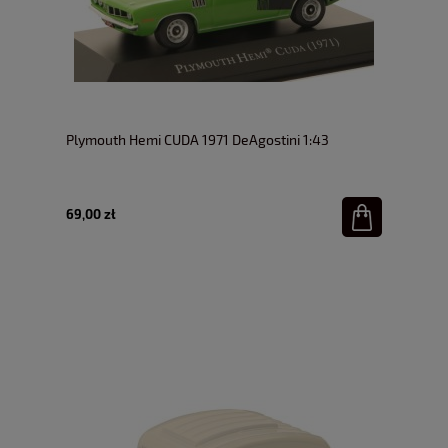
Plymouth Hemi CUDA 1971 DeAgostini 1:43
69,00 zł