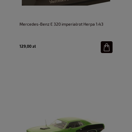
Mercedes-Benz E 320 imperialrot Herpa 1:43
129,00 zł