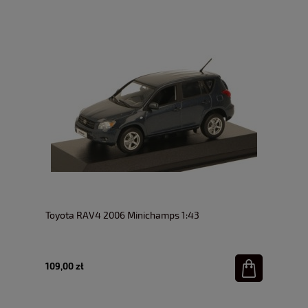
Toyota RAV4 2006 Minichamps 1:43
109,00 zł