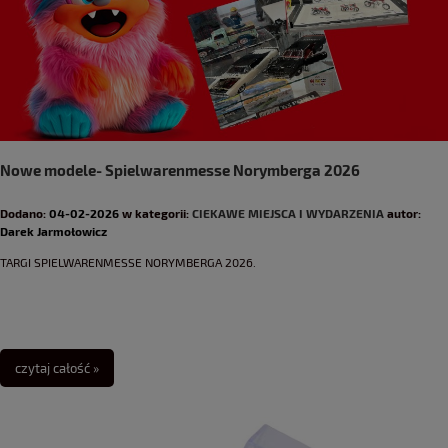
Nowe modele- Spielwarenmesse Norymberga 2026
Dodano:
04-02-2026
w kategorii:
CIEKAWE MIEJSCA I WYDARZENIA
autor:
Darek Jarmołowicz
TARGI SPIELWARENMESSE NORYMBERGA 2026.
czytaj całość »