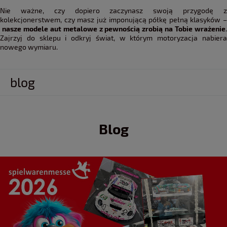
Nie ważne, czy dopiero zaczynasz swoją przygodę z
kolekcjonerstwem, czy masz już imponującą półkę pełną klasyków –
nasze modele aut metalowe z pewnością zrobią na Tobie wrażenie
.
Zajrzyj do sklepu i odkryj świat, w którym motoryzacja nabiera
nowego wymiaru.
blog
Blog