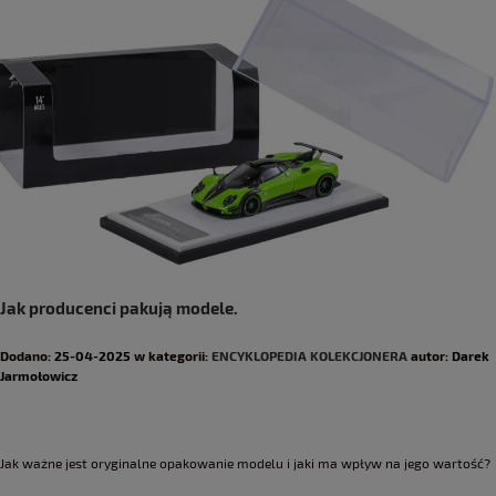
Jak producenci pakują modele.
Dodano:
25-04-2025
w kategorii:
ENCYKLOPEDIA KOLEKCJONERA
autor:
Darek
Jarmołowicz
Jak ważne jest oryginalne opakowanie modelu i jaki ma wpływ na jego wartość?