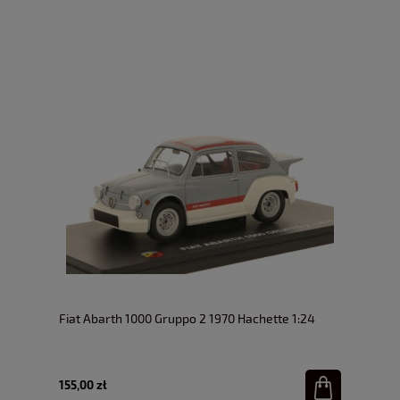
Fiat Abarth 1000 Gruppo 2 1970 Hachette 1:24
155,00 zł