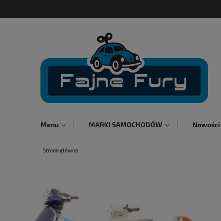
Menu
MARKI SAMOCHODÓW
Nowości
Strona główna