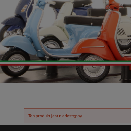
Ten produkt jest niedostępny.