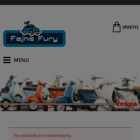
(PUSTY)
Ten produkt jest niedostępny.