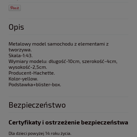
Opis
Metalowy model samochodu z elementami z
tworzywa.
Skala-1:43.
Wymiary modelu: długość-10cm, szerokość-4cm,
wysokość-2,5cm.
Producent-Hachette.
Kolor-yellow.
Podstawka+blister-box.
Bezpieczeństwo
Certyfikaty i ostrzeżenie bezpieczeństwa
Dla dzieci powyżej 14 roku życia.