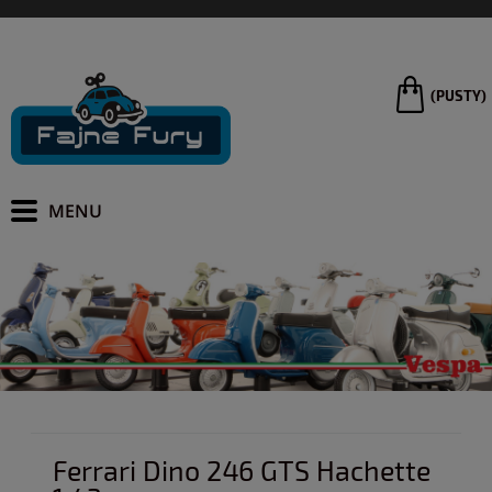
(PUSTY)
Ferrari Dino 246 GTS Hachette