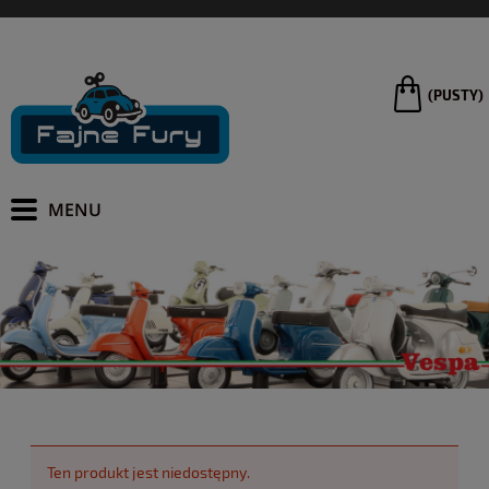
(PUSTY)
Ten produkt jest niedostępny.