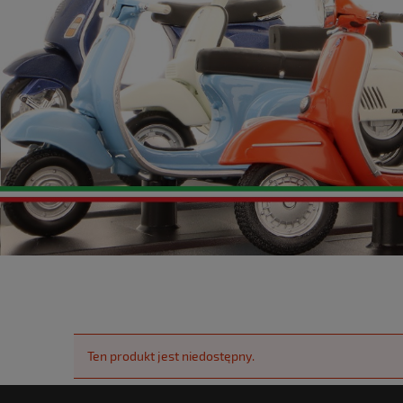
Ten produkt jest niedostępny.