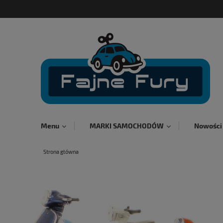
Menu
MARKI SAMOCHODÓW
Nowości
Strona główna