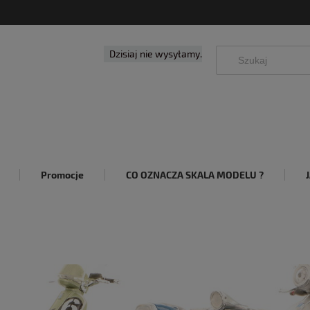
Dzisiaj nie wysyłamy.
Promocje
CO OZNACZA SKALA MODELU ?